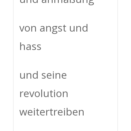
von angst und
hass
und seine
revolution
weitertreiben