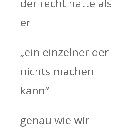
der recht hatte als
er
„ein einzelner der
nichts machen
kann“
genau wie wir