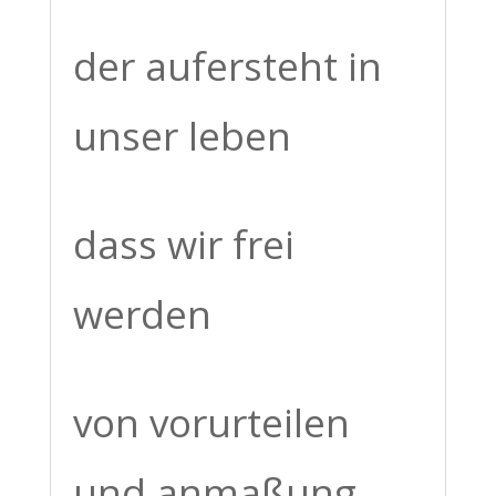
der aufersteht in
unser leben
dass wir frei
werden
von vorurteilen
und anmaßung