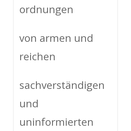
ordnungen
von armen und
reichen
sachverständigen
und
uninformierten