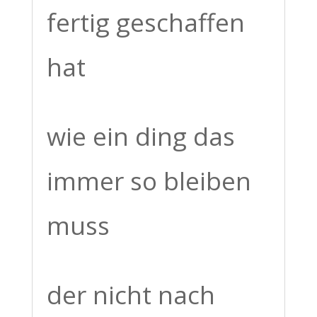
fertig geschaffen
hat
wie ein ding das
immer so bleiben
muss
der nicht nach