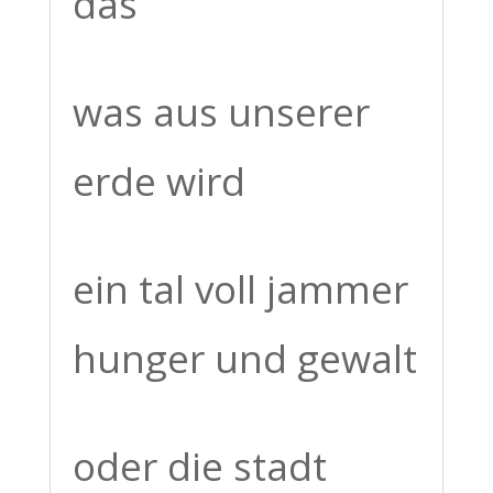
das
was aus unserer
erde wird
ein tal voll jammer
hunger und gewalt
oder die stadt