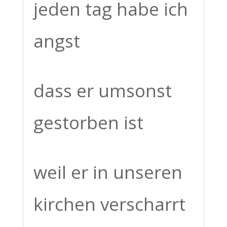
jeden tag habe ich
angst
dass er umsonst
gestorben ist
weil er in unseren
kirchen verscharrt