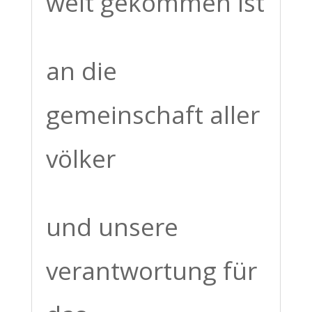
welt gekommen ist
an die
gemeinschaft aller
völker
und unsere
verantwortung für