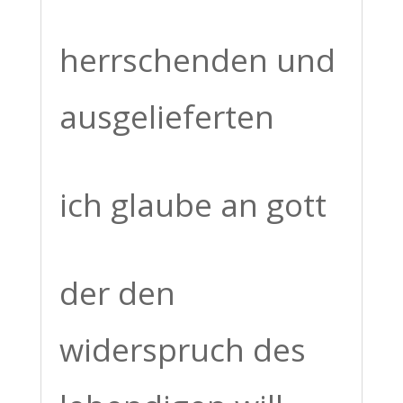
herrschenden und
ausgelieferten
ich glaube an gott
der den
widerspruch des