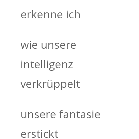
erkenne ich
wie unsere
intelligenz
verkrüppelt
unsere fantasie
erstickt