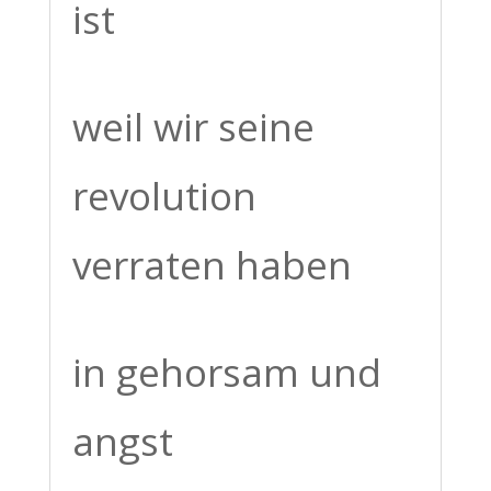
ist
weil wir seine
revolution
verraten haben
in gehorsam und
angst