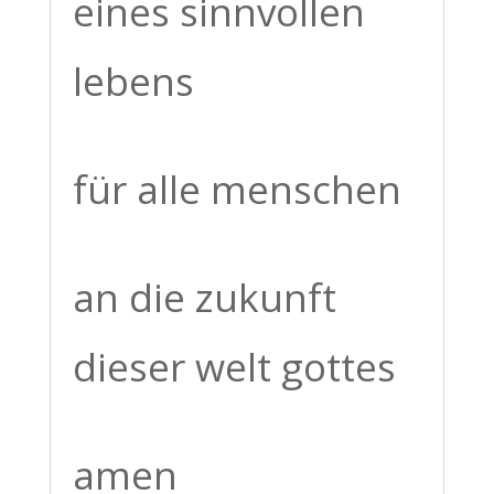
eines sinnvollen
lebens
für alle menschen
an die zukunft
dieser welt gottes
amen