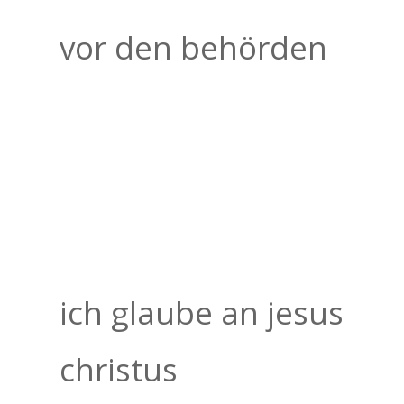
vor den behörden
ich glaube an jesus
christus