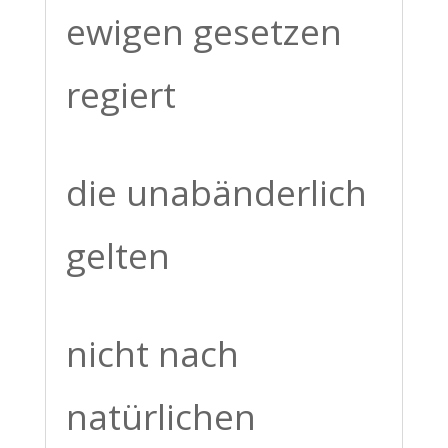
ewigen gesetzen
regiert
die unabänderlich
gelten
nicht nach
natürlichen