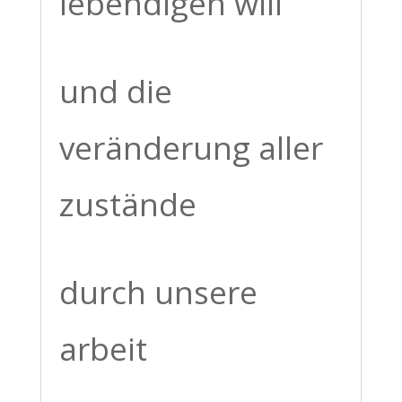
lebendigen will
und die
veränderung aller
zustände
durch unsere
arbeit