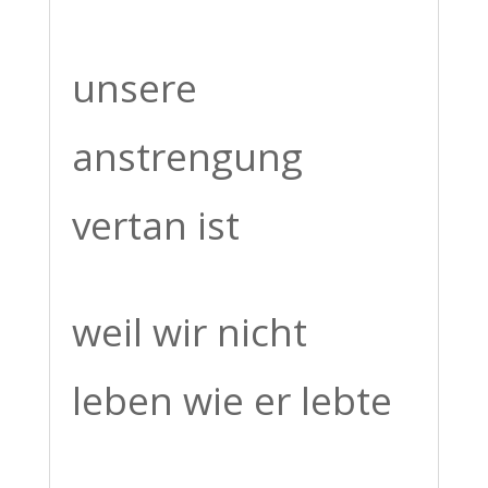
unsere
anstrengung
vertan ist
weil wir nicht
leben wie er lebte