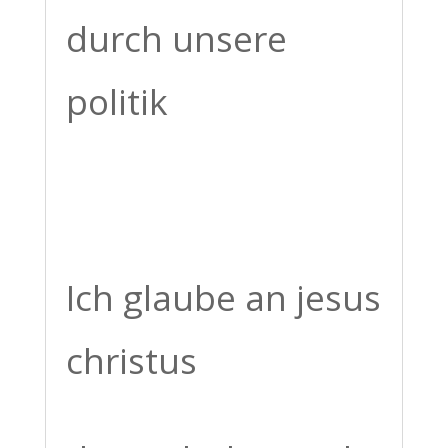
durch unsere
politik
Ich glaube an jesus
christus