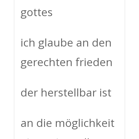
gottes
ich glaube an den
gerechten frieden
der herstellbar ist
an die möglichkeit