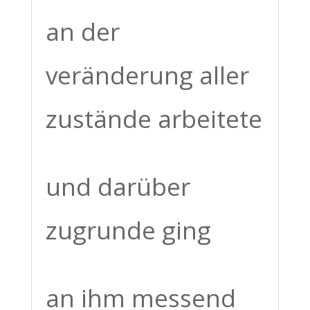
an der
veränderung aller
zustände arbeitete
und darüber
zugrunde ging
an ihm messend