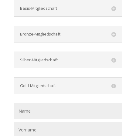
Basis-Mitgliedschaft
Bronze-Mitgliedschaft
Silber-Mitgliedschaft
Gold-Mitgliedschaft