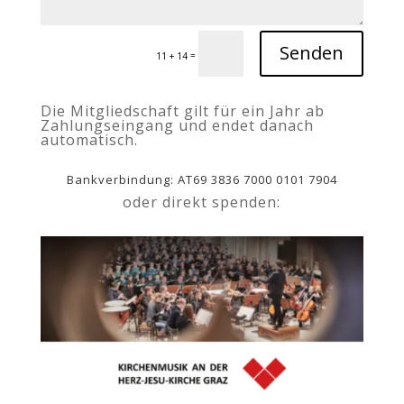
Senden
=
11 + 14
Die Mitgliedschaft gilt für ein Jahr ab
Zahlungseingang und endet danach
automatisch.
Bankverbindung: AT69 3836 7000 0101 7904
oder direkt spenden: