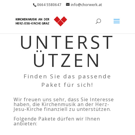
0664 5580647
info@chorwerk.at
UNTERST
ÜTZEN
Finden Sie das passende
Paket für sich!
Wir freuen uns sehr, dass Sie Interesse
haben, die Kirchenmusik an der Herz-
Jesu-Kirche finanziell zu unterstützen.
Folgende Pakete dürfen wir Ihnen
anbieten: