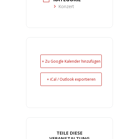
Konzert
+ Zu Google Kalender hinzufügen
+ iCal / Outlook exportieren
TEILE DIESE
VERANSTALTUNG