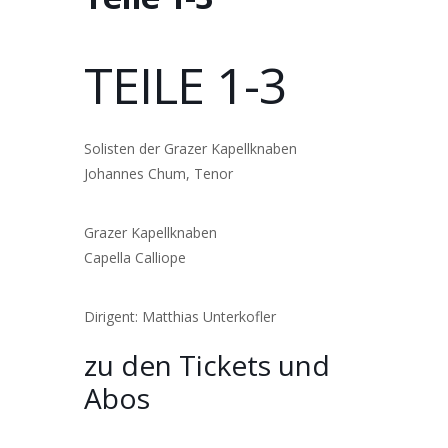
TEILE 1-3
Solisten der Grazer Kapellknaben
Johannes Chum, Tenor
Grazer Kapellknaben
Capella Calliope
Dirigent: Matthias Unterkofler
zu den Tickets und
Abos