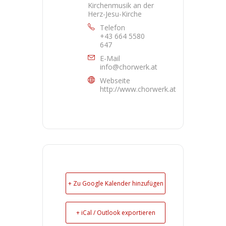
Kirchenmusik an der
Herz-Jesu-Kirche
Telefon
+43 664 5580
647
E-Mail
info@chorwerk.at
Webseite
http://www.chorwerk.at
+ Zu Google Kalender hinzufügen
+ iCal / Outlook exportieren