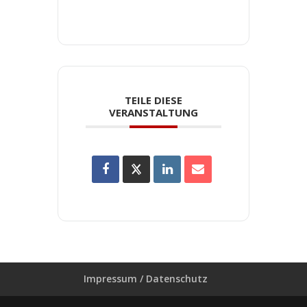
TEILE DIESE
VERANSTALTUNG
Impressum / Datenschutz