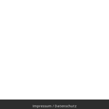
Impressum / Datenschutz