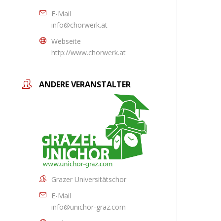
E-Mail
info@chorwerk.at
Webseite
http://www.chorwerk.at
ANDERE VERANSTALTER
Grazer Universitätschor
E-Mail
info@unichor-graz.com