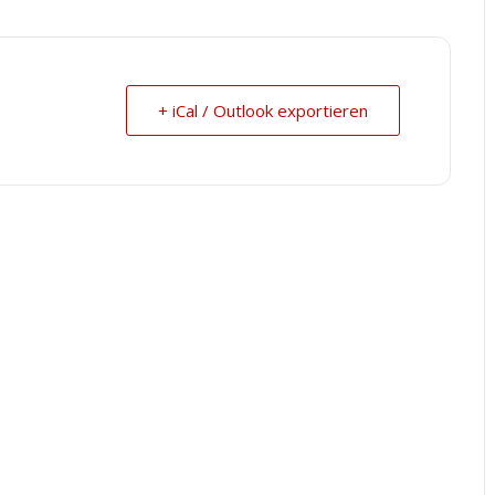
+ iCal / Outlook exportieren