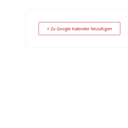
+ Zu Google Kalender hinzufügen