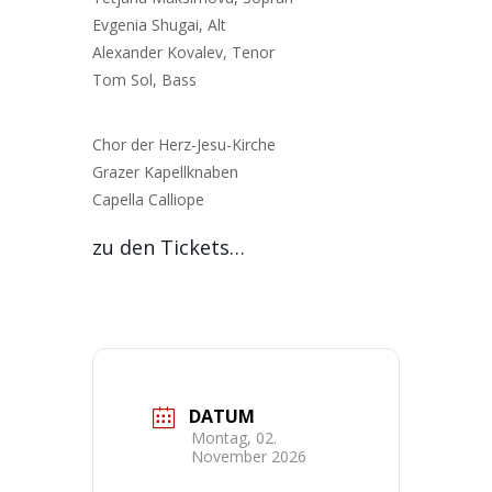
Evgenia Shugai, Alt
Alexander Kovalev, Tenor
Tom Sol, Bass
Chor der Herz-Jesu-Kirche
Grazer Kapellknaben
Capella Calliope
zu den Tickets…
DATUM
Montag, 02.
November 2026