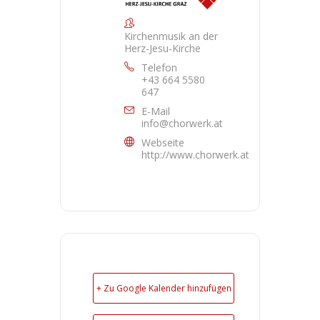
Kirchenmusik an der
Herz-Jesu-Kirche
Telefon
+43 664 5580
647
E-Mail
info@chorwerk.at
Webseite
http://www.chorwerk.at
+ Zu Google Kalender hinzufügen