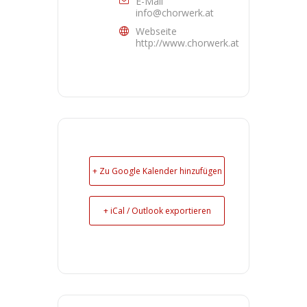
E-Mail
info@chorwerk.at
Webseite
http://www.chorwerk.at
+ Zu Google Kalender hinzufügen
+ iCal / Outlook exportieren