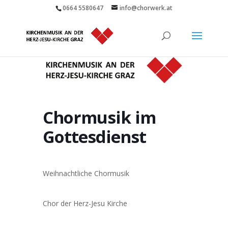
0664 5580647
info@chorwerk.at
Chormusik im
Gottesdienst
Weihnachtliche Chormusik
Chor der Herz-Jesu Kirche