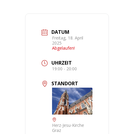
DATUM
Freitag, 18. April
2025
Abgelaufen!
UHRZEIT
19:00 - 20:00
STANDORT
Herz-Jesu-Kirche
Graz