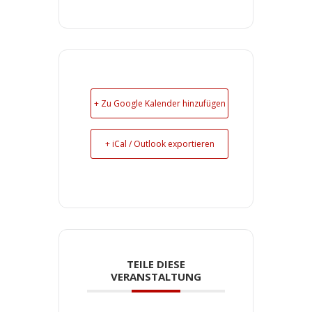
+ Zu Google Kalender hinzufügen
+ iCal / Outlook exportieren
TEILE DIESE
VERANSTALTUNG