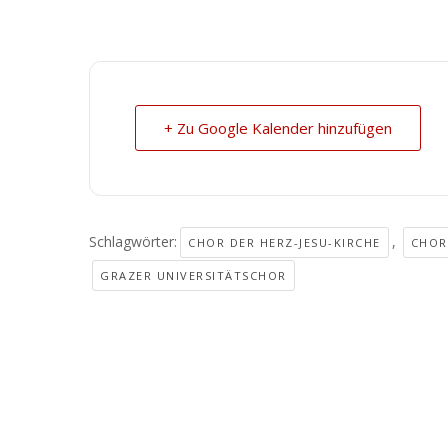
+ Zu Google Kalender hinzufügen
Schlagwörter:
,
CHOR DER HERZ-JESU-KIRCHE
CHOR
GRAZER UNIVERSITÄTSCHOR