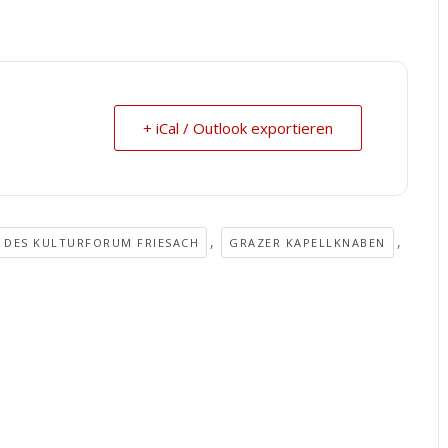
+ iCal / Outlook exportieren
,
,
 DES KULTURFORUM FRIESACH
GRAZER KAPELLKNABEN