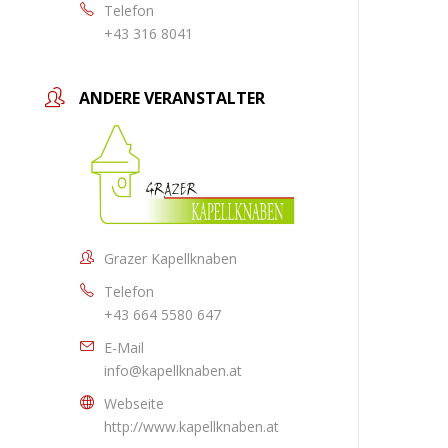
Telefon
+43 316 8041
ANDERE VERANSTALTER
Grazer Kapellknaben
Telefon
+43 664 5580 647
E-Mail
info@kapellknaben.at
Webseite
http://www.kapellknaben.at