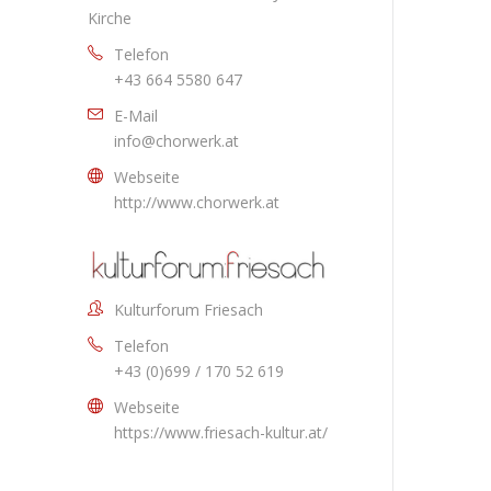
Kirche
Telefon
+43 664 5580 647
E-Mail
info@chorwerk.at
Webseite
http://www.chorwerk.at
Kulturforum Friesach
Telefon
+43 (0)699 / 170 52 619
Webseite
https://www.friesach-kultur.at/