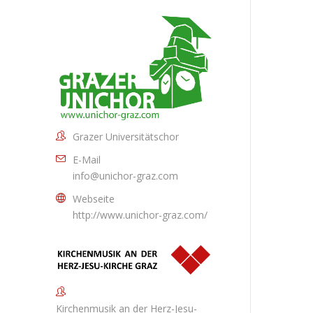
Grazer Universitätschor
E-Mail
info@unichor-graz.com
Webseite
http://www.unichor-graz.com/
Kirchenmusik an der Herz-Jesu-