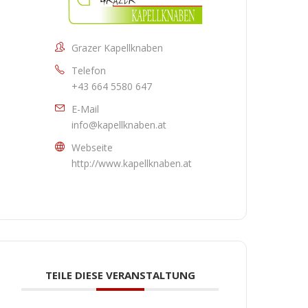
Grazer Kapellknaben
Telefon
+43 664 5580 647
E-Mail
info@kapellknaben.at
Webseite
http://www.kapellknaben.at
TEILE DIESE VERANSTALTUNG