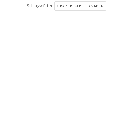
Schlagwörter:
GRAZER KAPELLKNABEN