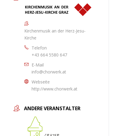
Kirchenmusik an der Herz-Jesu-
Kirche
Telefon
+43 664 5580 647
E-Mail
info@chorwerk.at
Webseite
http://www.chorwerk.at
ANDERE VERANSTALTER