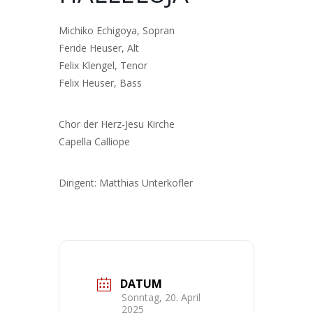
Michiko Echigoya, Sopran
Feride Heuser, Alt
Felix Klengel, Tenor
Felix Heuser, Bass
Chor der Herz-Jesu Kirche
Capella Calliope
Dirigent: Matthias Unterkofler
DATUM
Sonntag, 20. April
2025