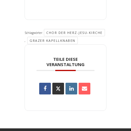
CHOR DER HERZ-JESU-KIRCHE
Schlagwörter:
GRAZER KAPELLKNABEN
,
TEILE DIESE
VERANSTALTUNG