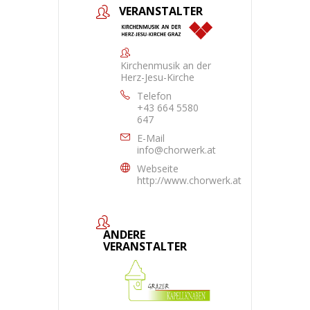
VERANSTALTER
Kirchenmusik an der
Herz-Jesu-Kirche
Telefon
+43 664 5580
647
E-Mail
info@chorwerk.at
Webseite
http://www.chorwerk.at
ANDERE
VERANSTALTER